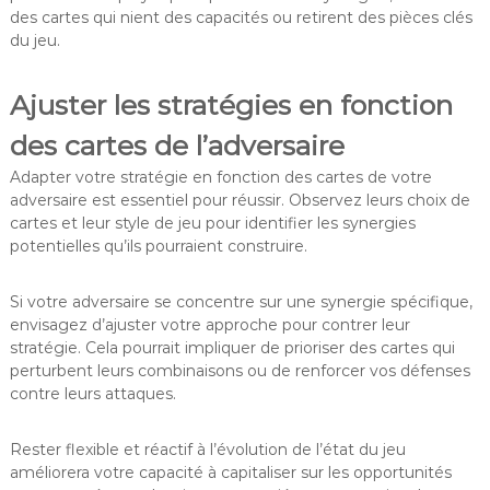
des cartes qui nient des capacités ou retirent des pièces clés
du jeu.
Ajuster les stratégies en fonction
des cartes de l’adversaire
Adapter votre stratégie en fonction des cartes de votre
adversaire est essentiel pour réussir. Observez leurs choix de
cartes et leur style de jeu pour identifier les synergies
potentielles qu’ils pourraient construire.
Si votre adversaire se concentre sur une synergie spécifique,
envisagez d’ajuster votre approche pour contrer leur
stratégie. Cela pourrait impliquer de prioriser des cartes qui
perturbent leurs combinaisons ou de renforcer vos défenses
contre leurs attaques.
Rester flexible et réactif à l’évolution de l’état du jeu
améliorera votre capacité à capitaliser sur les opportunités