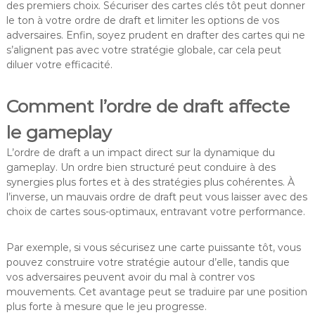
des premiers choix. Sécuriser des cartes clés tôt peut donner
le ton à votre ordre de draft et limiter les options de vos
adversaires. Enfin, soyez prudent en drafter des cartes qui ne
s’alignent pas avec votre stratégie globale, car cela peut
diluer votre efficacité.
Comment l’ordre de draft affecte
le gameplay
L’ordre de draft a un impact direct sur la dynamique du
gameplay. Un ordre bien structuré peut conduire à des
synergies plus fortes et à des stratégies plus cohérentes. À
l’inverse, un mauvais ordre de draft peut vous laisser avec des
choix de cartes sous-optimaux, entravant votre performance.
Par exemple, si vous sécurisez une carte puissante tôt, vous
pouvez construire votre stratégie autour d’elle, tandis que
vos adversaires peuvent avoir du mal à contrer vos
mouvements. Cet avantage peut se traduire par une position
plus forte à mesure que le jeu progresse.