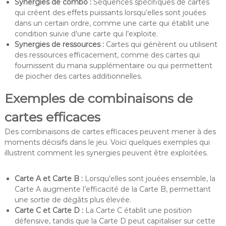
Synergies de combo :
Séquences spécifiques de cartes
qui créent des effets puissants lorsqu’elles sont jouées
dans un certain ordre, comme une carte qui établit une
condition suivie d’une carte qui l’exploite.
Synergies de ressources :
Cartes qui génèrent ou utilisent
des ressources efficacement, comme des cartes qui
fournissent du mana supplémentaire ou qui permettent
de piocher des cartes additionnelles.
Exemples de combinaisons de
cartes efficaces
Des combinaisons de cartes efficaces peuvent mener à des
moments décisifs dans le jeu. Voici quelques exemples qui
illustrent comment les synergies peuvent être exploitées.
Carte A et Carte B :
Lorsqu’elles sont jouées ensemble, la
Carte A augmente l’efficacité de la Carte B, permettant
une sortie de dégâts plus élevée.
Carte C et Carte D :
La Carte C établit une position
défensive, tandis que la Carte D peut capitaliser sur cette