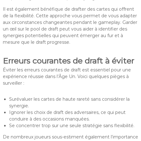
Il est également bénéfique de drafter des cartes qui offrent
de la flexibilité. Cette approche vous permet de vous adapter
aux circonstances changeantes pendant le gameplay. Garder
un œil sur le pool de draft peut vous aider à identifier des
synergies potentielles qui peuvent émerger au fur et à
mesure que le draft progresse.
Erreurs courantes de draft à éviter
Éviter les erreurs courantes de draft est essentiel pour une
expérience réussie dans l’Âge Un. Voici quelques pièges à
surveiller :
Surévaluer les cartes de haute rareté sans considérer la
synergie.
Ignorer les choix de draft des adversaires, ce qui peut
conduire à des occasions manquées.
Se concentrer trop sur une seule stratégie sans flexibilité.
De nombreux joueurs sous-estiment également l’importance