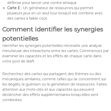
défense pour lancer une contre-attaque.
Carte E :
Un générateur de ressources qui permet
plusieurs jeux en un seul tour lorsqu’il est combiné avec
des cartes à faible coût.
Comment identifier les synergies
potentielles
Identifier les synergies potentielles nécessite une analyse
minutieuse des interactions entre les cartes. Commencez par
examiner les capacités et les effets de chaque carte dans
votre pool de draft.
Recherchez des cartes qui partagent des thèmes ou des
mécaniques similaires, comme celles qui se concentrent sur
les dégâts, la guérison ou la génération de ressources. Faites
attention aux mots-clés et aux capacités qui peuvent
déclencher des effets supplémentaires lorsqu’elles sont
combinées.