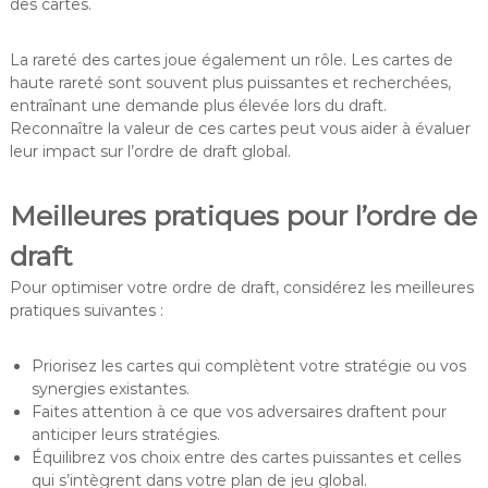
des cartes.
La rareté des cartes joue également un rôle. Les cartes de
haute rareté sont souvent plus puissantes et recherchées,
entraînant une demande plus élevée lors du draft.
Reconnaître la valeur de ces cartes peut vous aider à évaluer
leur impact sur l’ordre de draft global.
Meilleures pratiques pour l’ordre de
draft
Pour optimiser votre ordre de draft, considérez les meilleures
pratiques suivantes :
Priorisez les cartes qui complètent votre stratégie ou vos
synergies existantes.
Faites attention à ce que vos adversaires draftent pour
anticiper leurs stratégies.
Équilibrez vos choix entre des cartes puissantes et celles
qui s’intègrent dans votre plan de jeu global.