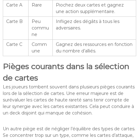
Carte A
Rare
Piochez deux cartes et gagnez
une action supplémentaire.
Carte B
Peu
Infligez des dégâts à tous les
commu
adversaires.
ne
Carte C
Comm
Gagnez des ressources en fonction
une
du nombre d’alliés.
Pièges courants dans la sélection
de cartes
Les joueurs tombent souvent dans plusieurs pièges courants
lors de la sélection de cartes. Une erreur majeure est de
surévaluer les cartes de haute rareté sans tenir compte de
leur synergie avec les cartes existantes. Cela peut conduire à
un deck disjoint qui manque de cohésion.
Un autre piège est de négliger l’équilibre des types de cartes.
Se concentrer trop sur un type, comme les cartes d’attaque,