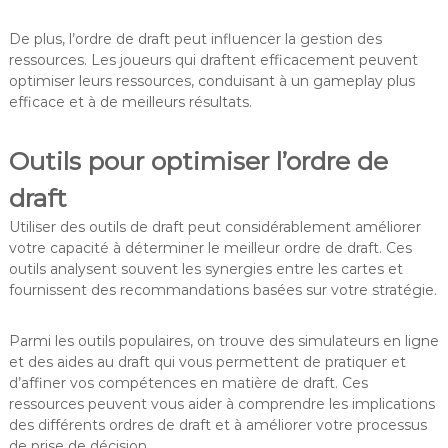
De plus, l’ordre de draft peut influencer la gestion des
ressources. Les joueurs qui draftent efficacement peuvent
optimiser leurs ressources, conduisant à un gameplay plus
efficace et à de meilleurs résultats.
Outils pour optimiser l’ordre de
draft
Utiliser des outils de draft peut considérablement améliorer
votre capacité à déterminer le meilleur ordre de draft. Ces
outils analysent souvent les synergies entre les cartes et
fournissent des recommandations basées sur votre stratégie.
Parmi les outils populaires, on trouve des simulateurs en ligne
et des aides au draft qui vous permettent de pratiquer et
d’affiner vos compétences en matière de draft. Ces
ressources peuvent vous aider à comprendre les implications
des différents ordres de draft et à améliorer votre processus
de prise de décision.