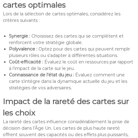
cartes optimales
Lors de la sélection de cartes optimales, considérez les
critères suivants :
Synergie :
Choisissez des cartes qui se complètent et
renforcent votre stratégie globale.
Polyvalence :
Optez pour des cartes qui peuvent remplir
plusieurs rôles ou s’adapter à différentes situations.
Coût-efficacité :
Évaluez le coût en ressources par rapport
à l’impact de la carte sur le jeu.
Connaissance de l’état du jeu :
Évaluez comment une
carte s’intègre dans la dynamique actuelle du jeu et les
stratégies de vos adversaires.
Impact de la rareté des cartes sur
les choix
La rareté des cartes influence considérablement la prise de
décision dans l’Âge Un. Les cartes de plus haute rareté
offrent souvent des capacités ou des effets plus puissants,