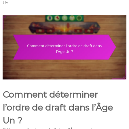
Un.
Comment déterminer
l’ordre de draft dans l’Âge
Un ?