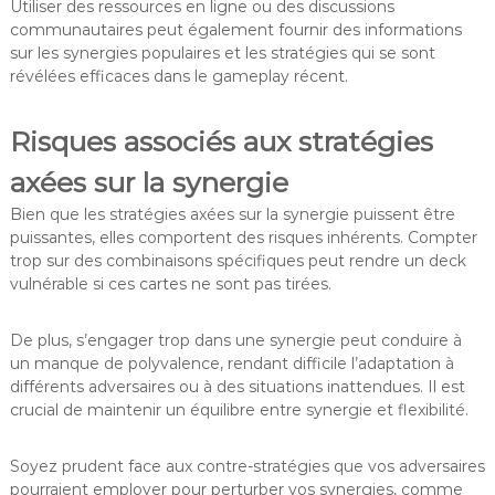
Utiliser des ressources en ligne ou des discussions
communautaires peut également fournir des informations
sur les synergies populaires et les stratégies qui se sont
révélées efficaces dans le gameplay récent.
Risques associés aux stratégies
axées sur la synergie
Bien que les stratégies axées sur la synergie puissent être
puissantes, elles comportent des risques inhérents. Compter
trop sur des combinaisons spécifiques peut rendre un deck
vulnérable si ces cartes ne sont pas tirées.
De plus, s’engager trop dans une synergie peut conduire à
un manque de polyvalence, rendant difficile l’adaptation à
différents adversaires ou à des situations inattendues. Il est
crucial de maintenir un équilibre entre synergie et flexibilité.
Soyez prudent face aux contre-stratégies que vos adversaires
pourraient employer pour perturber vos synergies, comme