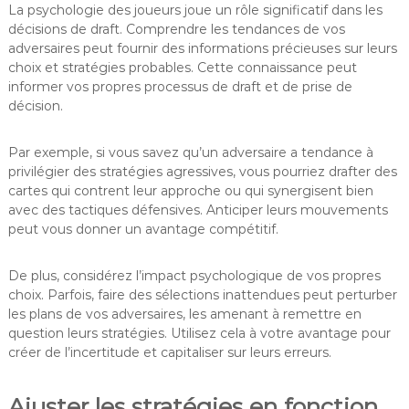
La psychologie des joueurs joue un rôle significatif dans les
décisions de draft. Comprendre les tendances de vos
adversaires peut fournir des informations précieuses sur leurs
choix et stratégies probables. Cette connaissance peut
informer vos propres processus de draft et de prise de
décision.
Par exemple, si vous savez qu’un adversaire a tendance à
privilégier des stratégies agressives, vous pourriez drafter des
cartes qui contrent leur approche ou qui synergisent bien
avec des tactiques défensives. Anticiper leurs mouvements
peut vous donner un avantage compétitif.
De plus, considérez l’impact psychologique de vos propres
choix. Parfois, faire des sélections inattendues peut perturber
les plans de vos adversaires, les amenant à remettre en
question leurs stratégies. Utilisez cela à votre avantage pour
créer de l’incertitude et capitaliser sur leurs erreurs.
Ajuster les stratégies en fonction