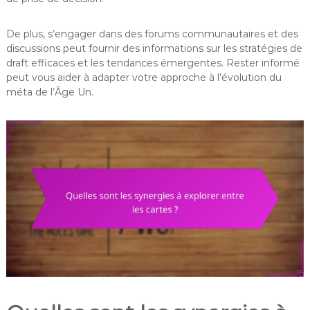
De plus, s’engager dans des forums communautaires et des
discussions peut fournir des informations sur les stratégies de
draft efficaces et les tendances émergentes. Rester informé
peut vous aider à adapter votre approche à l’évolution du
méta de l’Âge Un.