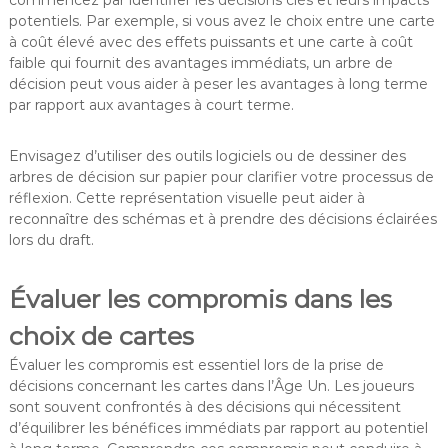
commencez par identifier les décisions clés et leurs impacts
potentiels. Par exemple, si vous avez le choix entre une carte
à coût élevé avec des effets puissants et une carte à coût
faible qui fournit des avantages immédiats, un arbre de
décision peut vous aider à peser les avantages à long terme
par rapport aux avantages à court terme.
Envisagez d’utiliser des outils logiciels ou de dessiner des
arbres de décision sur papier pour clarifier votre processus de
réflexion. Cette représentation visuelle peut aider à
reconnaître des schémas et à prendre des décisions éclairées
lors du draft.
Évaluer les compromis dans les
choix de cartes
Évaluer les compromis est essentiel lors de la prise de
décisions concernant les cartes dans l’Âge Un. Les joueurs
sont souvent confrontés à des décisions qui nécessitent
d’équilibrer les bénéfices immédiats par rapport au potentiel