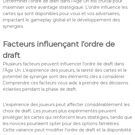
Déterminer l’ordre de draft dans l’Âge Un est crucial pour
maximiser votre avantage stratégique. L’ordre influence les
cartes qui sont disponibles pour vous et vos adversaires,
impactant le gameplay global et le développement des
synergies.
Facteurs influençant l’ordre de
draft
Plusieurs facteurs peuvent influencer l’ordre de draft dans
l’Âge Un. L’expérience des joueurs, la rareté des cartes et le
potentiel de synergie sont des éléments clés à considérer.
Comprendre ces facteurs vous aide à prendre des décisions
éclairées pendant la phase de draft.
L’expérience des joueurs peut affecter considérablement les
choix de draft. Les joueurs plus expérimentés peuvent
privilégier les cartes qui renforcent leurs stratégies, tandis que
les novices pourraient opter pour des options familières.
Cette variance peut modifier l’ordre de draft et la disponibilité