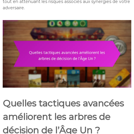
tout en atténuant les risques associés aux synergies de votre
adversaire.
Quelles tactiques avancées
améliorent les arbres de
décision de l’Âge Un ?