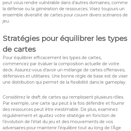
peut vous rendre vulnérable dans d’autres domaines, comme
la défense ou la génération de ressources. Visez toujours un
ensemble diversifié de cartes pour couvrir divers scénarios de
jeu.
Stratégies pour équilibrer les types
de cartes
Pour équilibrer efficacement les types de cartes,
commencez par évaluer la composition actuelle de votre
deck. Assurez-vous d’avoir un mélange de cartes offensives,
défensives et utilitaires. Une bonne règle de base est de viser
une distribution qui permet de la flexibilité dans le gameplay.
Considérez le draft de cartes qui remplissent plusieurs rôles.
Par exemple, une carte qui peut à la fois défendre et fournir
des ressources peut être inestimable. De plus, examinez
régulièrement et ajustez votre stratégie en fonction de
l’évolution de l’état du jeu et des mouvements de vos
adversaires pour maintenir l’équilibre tout au long de l’Âge