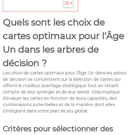
Quels sont les choix de
cartes optimaux pour l’Âge
Un dans les arbres de
décision ?
Les choix de cartes optimaux pour l’Âge Un dans les arbres
de décision se concentrent sur la sélection de cartes qui
offrent le meilleur avantage stratégique tout en tenant
compte de leur synergie et de leur rareté. Cela implique
d’évaluer les cartes en fonction de leurs capacités, des
combinaisons potentielles et de la manière dont elles
s’intègrent dans votre plan de jeu global.
Critères pour sélectionner des