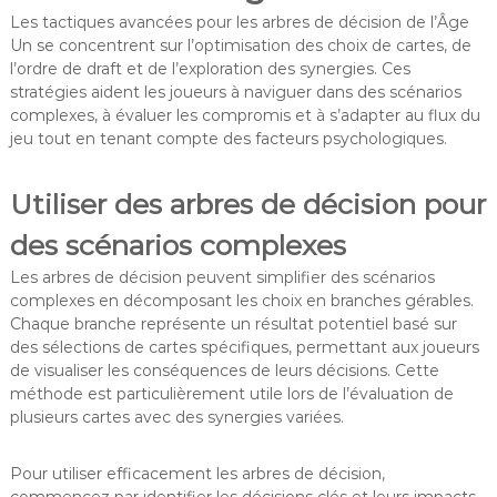
Les tactiques avancées pour les arbres de décision de l’Âge
Un se concentrent sur l’optimisation des choix de cartes, de
l’ordre de draft et de l’exploration des synergies. Ces
stratégies aident les joueurs à naviguer dans des scénarios
complexes, à évaluer les compromis et à s’adapter au flux du
jeu tout en tenant compte des facteurs psychologiques.
Utiliser des arbres de décision pour
des scénarios complexes
Les arbres de décision peuvent simplifier des scénarios
complexes en décomposant les choix en branches gérables.
Chaque branche représente un résultat potentiel basé sur
des sélections de cartes spécifiques, permettant aux joueurs
de visualiser les conséquences de leurs décisions. Cette
méthode est particulièrement utile lors de l’évaluation de
plusieurs cartes avec des synergies variées.
Pour utiliser efficacement les arbres de décision,