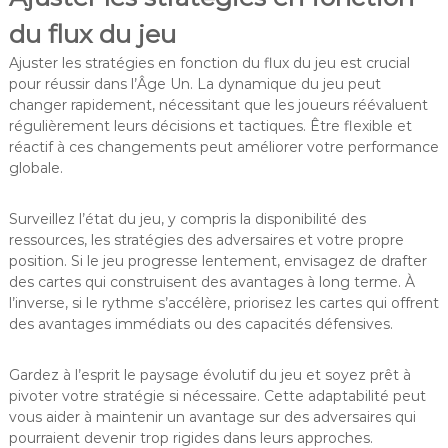
du flux du jeu
Ajuster les stratégies en fonction du flux du jeu est crucial
pour réussir dans l’Âge Un. La dynamique du jeu peut
changer rapidement, nécessitant que les joueurs réévaluent
régulièrement leurs décisions et tactiques. Être flexible et
réactif à ces changements peut améliorer votre performance
globale.
Surveillez l’état du jeu, y compris la disponibilité des
ressources, les stratégies des adversaires et votre propre
position. Si le jeu progresse lentement, envisagez de drafter
des cartes qui construisent des avantages à long terme. À
l’inverse, si le rythme s’accélère, priorisez les cartes qui offrent
des avantages immédiats ou des capacités défensives.
Gardez à l’esprit le paysage évolutif du jeu et soyez prêt à
pivoter votre stratégie si nécessaire. Cette adaptabilité peut
vous aider à maintenir un avantage sur des adversaires qui
pourraient devenir trop rigides dans leurs approches.