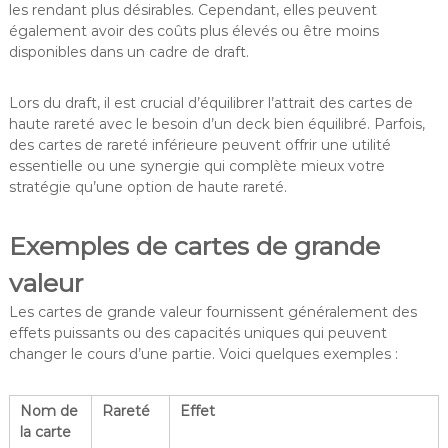
les rendant plus désirables. Cependant, elles peuvent
également avoir des coûts plus élevés ou être moins
disponibles dans un cadre de draft.
Lors du draft, il est crucial d’équilibrer l’attrait des cartes de
haute rareté avec le besoin d’un deck bien équilibré. Parfois,
des cartes de rareté inférieure peuvent offrir une utilité
essentielle ou une synergie qui complète mieux votre
stratégie qu’une option de haute rareté.
Exemples de cartes de grande
valeur
Les cartes de grande valeur fournissent généralement des
effets puissants ou des capacités uniques qui peuvent
changer le cours d’une partie. Voici quelques exemples :
Nom de
Rareté
Effet
la carte