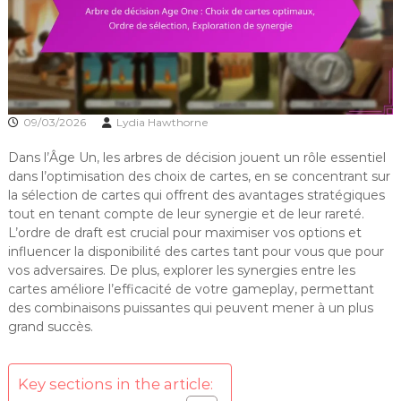
09/03/2026
Lydia Hawthorne
Dans l’Âge Un, les arbres de décision jouent un rôle essentiel
dans l’optimisation des choix de cartes, en se concentrant sur
la sélection de cartes qui offrent des avantages stratégiques
tout en tenant compte de leur synergie et de leur rareté.
L’ordre de draft est crucial pour maximiser vos options et
influencer la disponibilité des cartes tant pour vous que pour
vos adversaires. De plus, explorer les synergies entre les
cartes améliore l’efficacité de votre gameplay, permettant
des combinaisons puissantes qui peuvent mener à un plus
grand succès.
Key sections in the article: