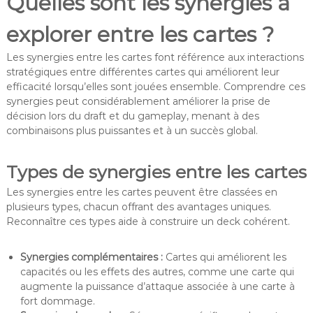
Quelles sont les synergies à
explorer entre les cartes ?
Les synergies entre les cartes font référence aux interactions
stratégiques entre différentes cartes qui améliorent leur
efficacité lorsqu’elles sont jouées ensemble. Comprendre ces
synergies peut considérablement améliorer la prise de
décision lors du draft et du gameplay, menant à des
combinaisons plus puissantes et à un succès global.
Types de synergies entre les cartes
Les synergies entre les cartes peuvent être classées en
plusieurs types, chacun offrant des avantages uniques.
Reconnaître ces types aide à construire un deck cohérent.
Synergies complémentaires :
Cartes qui améliorent les
capacités ou les effets des autres, comme une carte qui
augmente la puissance d’attaque associée à une carte à
fort dommage.