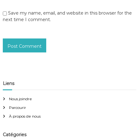
Save my name, email, and website in this browser for the
next time I comment.
Liens
Nous joindre
Parcourir
À propos de nous
Catégories