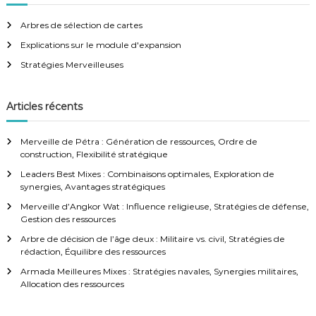
Arbres de sélection de cartes
Explications sur le module d'expansion
Stratégies Merveilleuses
Articles récents
Merveille de Pétra : Génération de ressources, Ordre de
construction, Flexibilité stratégique
Leaders Best Mixes : Combinaisons optimales, Exploration de
synergies, Avantages stratégiques
Merveille d’Angkor Wat : Influence religieuse, Stratégies de défense,
Gestion des ressources
Arbre de décision de l’âge deux : Militaire vs. civil, Stratégies de
rédaction, Équilibre des ressources
Armada Meilleures Mixes : Stratégies navales, Synergies militaires,
Allocation des ressources