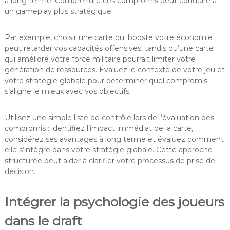
à long terme. Comprendre ces compromis peut conduire à
un gameplay plus stratégique.
Par exemple, choisir une carte qui booste votre économie
peut retarder vos capacités offensives, tandis qu’une carte
qui améliore votre force militaire pourrait limiter votre
génération de ressources. Évaluez le contexte de votre jeu et
votre stratégie globale pour déterminer quel compromis
s’aligne le mieux avec vos objectifs.
Utilisez une simple liste de contrôle lors de l’évaluation des
compromis : identifiez l’impact immédiat de la carte,
considérez ses avantages à long terme et évaluez comment
elle s’intègre dans votre stratégie globale. Cette approche
structurée peut aider à clarifier votre processus de prise de
décision.
Intégrer la psychologie des joueurs
dans le draft