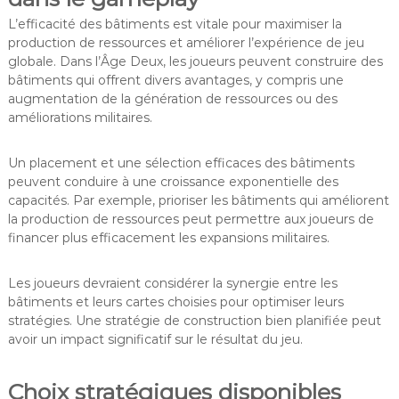
L’efficacité des bâtiments est vitale pour maximiser la
production de ressources et améliorer l’expérience de jeu
globale. Dans l’Âge Deux, les joueurs peuvent construire des
bâtiments qui offrent divers avantages, y compris une
augmentation de la génération de ressources ou des
améliorations militaires.
Un placement et une sélection efficaces des bâtiments
peuvent conduire à une croissance exponentielle des
capacités. Par exemple, prioriser les bâtiments qui améliorent
la production de ressources peut permettre aux joueurs de
financer plus efficacement les expansions militaires.
Les joueurs devraient considérer la synergie entre les
bâtiments et leurs cartes choisies pour optimiser leurs
stratégies. Une stratégie de construction bien planifiée peut
avoir un impact significatif sur le résultat du jeu.
Choix stratégiques disponibles