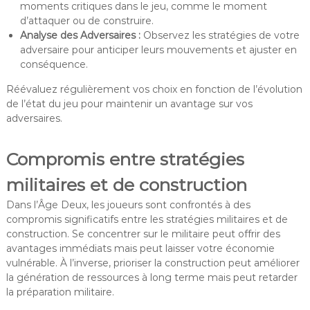
moments critiques dans le jeu, comme le moment
d’attaquer ou de construire.
Analyse des Adversaires :
Observez les stratégies de votre
adversaire pour anticiper leurs mouvements et ajuster en
conséquence.
Réévaluez régulièrement vos choix en fonction de l’évolution
de l’état du jeu pour maintenir un avantage sur vos
adversaires.
Compromis entre stratégies
militaires et de construction
Dans l’Âge Deux, les joueurs sont confrontés à des
compromis significatifs entre les stratégies militaires et de
construction. Se concentrer sur le militaire peut offrir des
avantages immédiats mais peut laisser votre économie
vulnérable. À l’inverse, prioriser la construction peut améliorer
la génération de ressources à long terme mais peut retarder
la préparation militaire.