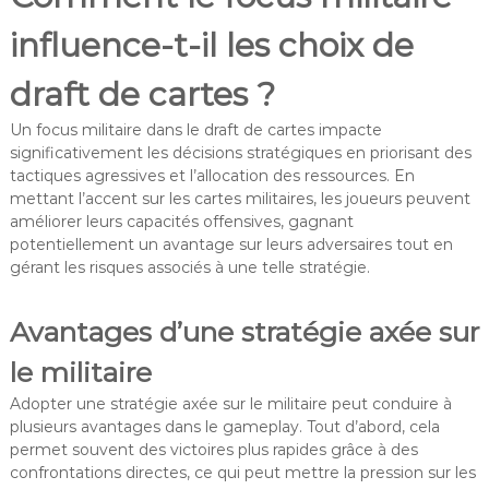
influence-t-il les choix de
draft de cartes ?
Un focus militaire dans le draft de cartes impacte
significativement les décisions stratégiques en priorisant des
tactiques agressives et l’allocation des ressources. En
mettant l’accent sur les cartes militaires, les joueurs peuvent
améliorer leurs capacités offensives, gagnant
potentiellement un avantage sur leurs adversaires tout en
gérant les risques associés à une telle stratégie.
Avantages d’une stratégie axée sur
le militaire
Adopter une stratégie axée sur le militaire peut conduire à
plusieurs avantages dans le gameplay. Tout d’abord, cela
permet souvent des victoires plus rapides grâce à des
confrontations directes, ce qui peut mettre la pression sur les