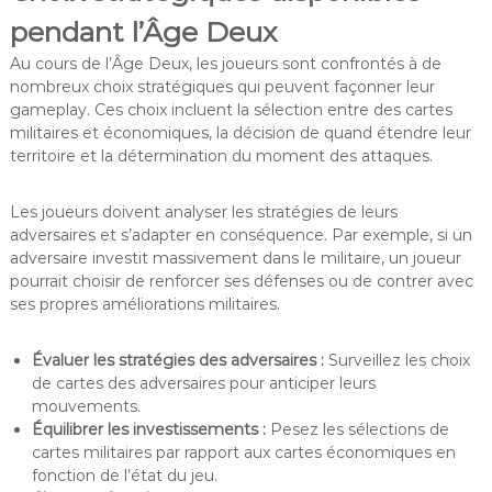
pendant l’Âge Deux
Au cours de l’Âge Deux, les joueurs sont confrontés à de
nombreux choix stratégiques qui peuvent façonner leur
gameplay. Ces choix incluent la sélection entre des cartes
militaires et économiques, la décision de quand étendre leur
territoire et la détermination du moment des attaques.
Les joueurs doivent analyser les stratégies de leurs
adversaires et s’adapter en conséquence. Par exemple, si un
adversaire investit massivement dans le militaire, un joueur
pourrait choisir de renforcer ses défenses ou de contrer avec
ses propres améliorations militaires.
Évaluer les stratégies des adversaires :
Surveillez les choix
de cartes des adversaires pour anticiper leurs
mouvements.
Équilibrer les investissements :
Pesez les sélections de
cartes militaires par rapport aux cartes économiques en
fonction de l’état du jeu.