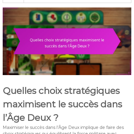
Quelles choix stratégiques
maximisent le succès dans
l’Âge Deux ?
Maximiser le succès dans l’Âge Deux implique de faire des
choix stratégiques qui équilibrent la force militaire avec