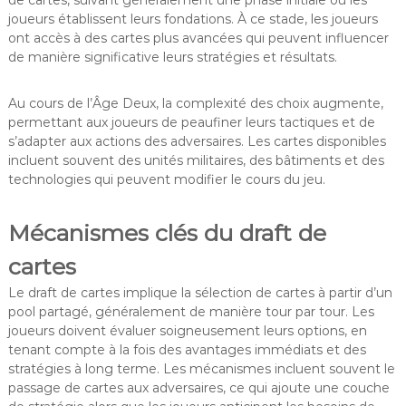
joueurs établissent leurs fondations. À ce stade, les joueurs
ont accès à des cartes plus avancées qui peuvent influencer
de manière significative leurs stratégies et résultats.
Au cours de l’Âge Deux, la complexité des choix augmente,
permettant aux joueurs de peaufiner leurs tactiques et de
s’adapter aux actions des adversaires. Les cartes disponibles
incluent souvent des unités militaires, des bâtiments et des
technologies qui peuvent modifier le cours du jeu.
Mécanismes clés du draft de
cartes
Le draft de cartes implique la sélection de cartes à partir d’un
pool partagé, généralement de manière tour par tour. Les
joueurs doivent évaluer soigneusement leurs options, en
tenant compte à la fois des avantages immédiats et des
stratégies à long terme. Les mécanismes incluent souvent le
passage de cartes aux adversaires, ce qui ajoute une couche