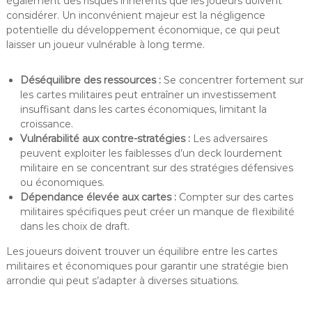
également des risques inhérents que les joueurs doivent
considérer. Un inconvénient majeur est la négligence
potentielle du développement économique, ce qui peut
laisser un joueur vulnérable à long terme.
Déséquilibre des ressources :
Se concentrer fortement sur
les cartes militaires peut entraîner un investissement
insuffisant dans les cartes économiques, limitant la
croissance.
Vulnérabilité aux contre-stratégies :
Les adversaires
peuvent exploiter les faiblesses d’un deck lourdement
militaire en se concentrant sur des stratégies défensives
ou économiques.
Dépendance élevée aux cartes :
Compter sur des cartes
militaires spécifiques peut créer un manque de flexibilité
dans les choix de draft.
Les joueurs doivent trouver un équilibre entre les cartes
militaires et économiques pour garantir une stratégie bien
arrondie qui peut s’adapter à diverses situations.