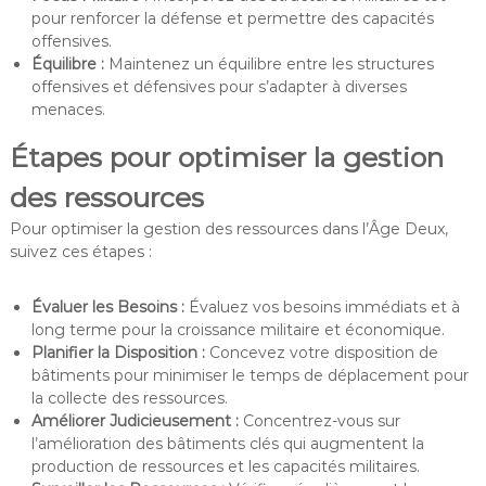
pour renforcer la défense et permettre des capacités
offensives.
Équilibre :
Maintenez un équilibre entre les structures
offensives et défensives pour s’adapter à diverses
menaces.
Étapes pour optimiser la gestion
des ressources
Pour optimiser la gestion des ressources dans l’Âge Deux,
suivez ces étapes :
Évaluer les Besoins :
Évaluez vos besoins immédiats et à
long terme pour la croissance militaire et économique.
Planifier la Disposition :
Concevez votre disposition de
bâtiments pour minimiser le temps de déplacement pour
la collecte des ressources.
Améliorer Judicieusement :
Concentrez-vous sur
l’amélioration des bâtiments clés qui augmentent la
production de ressources et les capacités militaires.