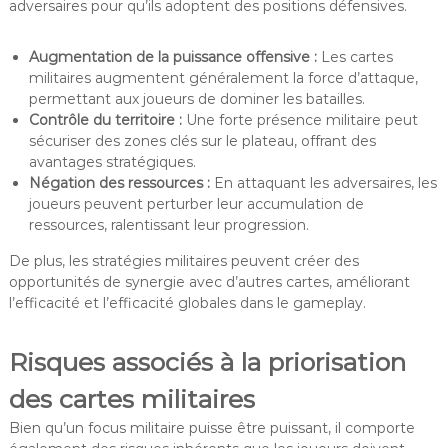
adversaires pour qu’ils adoptent des positions défensives.
Augmentation de la puissance offensive :
Les cartes
militaires augmentent généralement la force d’attaque,
permettant aux joueurs de dominer les batailles.
Contrôle du territoire :
Une forte présence militaire peut
sécuriser des zones clés sur le plateau, offrant des
avantages stratégiques.
Négation des ressources :
En attaquant les adversaires, les
joueurs peuvent perturber leur accumulation de
ressources, ralentissant leur progression.
De plus, les stratégies militaires peuvent créer des
opportunités de synergie avec d’autres cartes, améliorant
l’efficacité et l’efficacité globales dans le gameplay.
Risques associés à la priorisation
des cartes militaires
Bien qu’un focus militaire puisse être puissant, il comporte