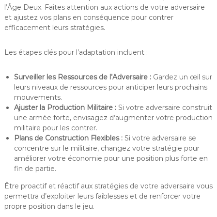
l’Âge Deux. Faites attention aux actions de votre adversaire
et ajustez vos plans en conséquence pour contrer
efficacement leurs stratégies.
Les étapes clés pour l’adaptation incluent :
Surveiller les Ressources de l’Adversaire :
Gardez un œil sur
leurs niveaux de ressources pour anticiper leurs prochains
mouvements.
Ajuster la Production Militaire :
Si votre adversaire construit
une armée forte, envisagez d’augmenter votre production
militaire pour les contrer.
Plans de Construction Flexibles :
Si votre adversaire se
concentre sur le militaire, changez votre stratégie pour
améliorer votre économie pour une position plus forte en
fin de partie.
Être proactif et réactif aux stratégies de votre adversaire vous
permettra d’exploiter leurs faiblesses et de renforcer votre
propre position dans le jeu.