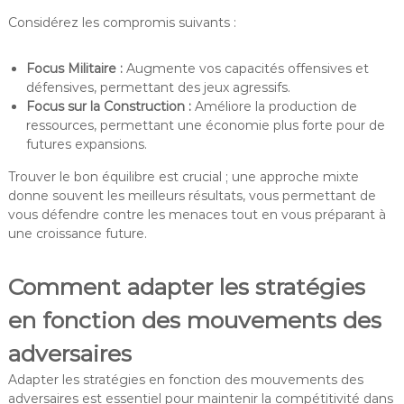
Considérez les compromis suivants :
Focus Militaire :
Augmente vos capacités offensives et
défensives, permettant des jeux agressifs.
Focus sur la Construction :
Améliore la production de
ressources, permettant une économie plus forte pour de
futures expansions.
Trouver le bon équilibre est crucial ; une approche mixte
donne souvent les meilleurs résultats, vous permettant de
vous défendre contre les menaces tout en vous préparant à
une croissance future.
Comment adapter les stratégies
en fonction des mouvements des
adversaires
Adapter les stratégies en fonction des mouvements des
adversaires est essentiel pour maintenir la compétitivité dans