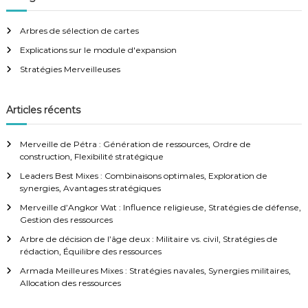
Arbres de sélection de cartes
Explications sur le module d'expansion
Stratégies Merveilleuses
Articles récents
Merveille de Pétra : Génération de ressources, Ordre de
construction, Flexibilité stratégique
Leaders Best Mixes : Combinaisons optimales, Exploration de
synergies, Avantages stratégiques
Merveille d’Angkor Wat : Influence religieuse, Stratégies de défense,
Gestion des ressources
Arbre de décision de l’âge deux : Militaire vs. civil, Stratégies de
rédaction, Équilibre des ressources
Armada Meilleures Mixes : Stratégies navales, Synergies militaires,
Allocation des ressources