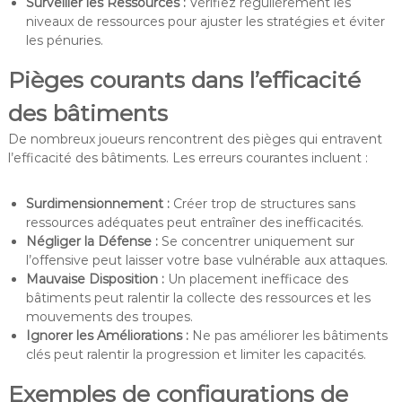
Surveiller les Ressources :
Vérifiez régulièrement les
niveaux de ressources pour ajuster les stratégies et éviter
les pénuries.
Pièges courants dans l’efficacité
des bâtiments
De nombreux joueurs rencontrent des pièges qui entravent
l’efficacité des bâtiments. Les erreurs courantes incluent :
Surdimensionnement :
Créer trop de structures sans
ressources adéquates peut entraîner des inefficacités.
Négliger la Défense :
Se concentrer uniquement sur
l’offensive peut laisser votre base vulnérable aux attaques.
Mauvaise Disposition :
Un placement inefficace des
bâtiments peut ralentir la collecte des ressources et les
mouvements des troupes.
Ignorer les Améliorations :
Ne pas améliorer les bâtiments
clés peut ralentir la progression et limiter les capacités.
Exemples de configurations de