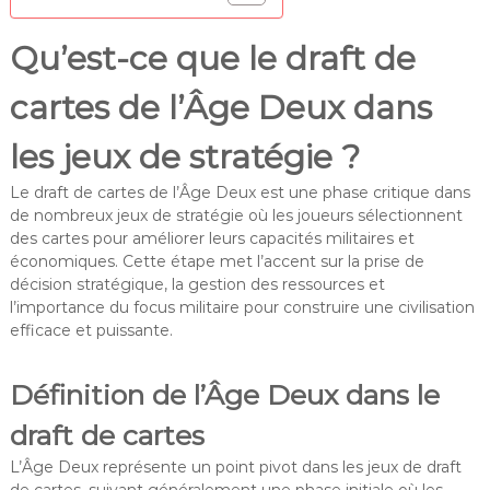
Qu’est-ce que le draft de
cartes de l’Âge Deux dans
les jeux de stratégie ?
Le draft de cartes de l’Âge Deux est une phase critique dans
de nombreux jeux de stratégie où les joueurs sélectionnent
des cartes pour améliorer leurs capacités militaires et
économiques. Cette étape met l’accent sur la prise de
décision stratégique, la gestion des ressources et
l’importance du focus militaire pour construire une civilisation
efficace et puissante.
Définition de l’Âge Deux dans le
draft de cartes
L’Âge Deux représente un point pivot dans les jeux de draft
de cartes, suivant généralement une phase initiale où les