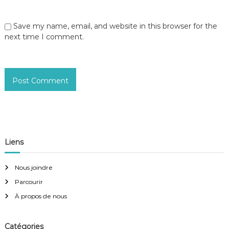
Save my name, email, and website in this browser for the
next time I comment.
Liens
Nous joindre
Parcourir
À propos de nous
Catégories