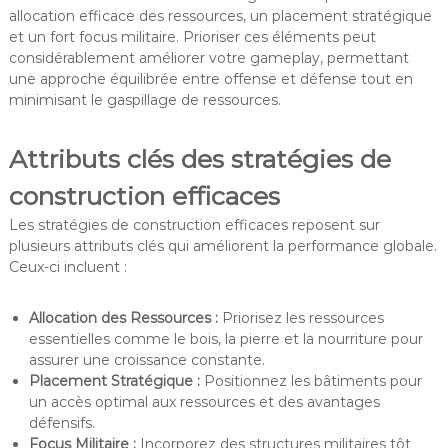
allocation efficace des ressources, un placement stratégique
et un fort focus militaire. Prioriser ces éléments peut
considérablement améliorer votre gameplay, permettant
une approche équilibrée entre offense et défense tout en
minimisant le gaspillage de ressources.
Attributs clés des stratégies de
construction efficaces
Les stratégies de construction efficaces reposent sur
plusieurs attributs clés qui améliorent la performance globale.
Ceux-ci incluent :
Allocation des Ressources :
Priorisez les ressources
essentielles comme le bois, la pierre et la nourriture pour
assurer une croissance constante.
Placement Stratégique :
Positionnez les bâtiments pour
un accès optimal aux ressources et des avantages
défensifs.
Focus Militaire :
Incorporez des structures militaires tôt