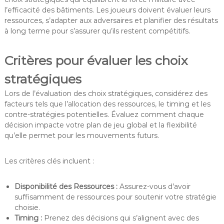
l’efficacité des bâtiments. Les joueurs doivent évaluer leurs
ressources, s’adapter aux adversaires et planifier des résultats
à long terme pour s’assurer qu’ils restent compétitifs.
Critères pour évaluer les choix
stratégiques
Lors de l’évaluation des choix stratégiques, considérez des
facteurs tels que l’allocation des ressources, le timing et les
contre-stratégies potentielles. Évaluez comment chaque
décision impacte votre plan de jeu global et la flexibilité
qu’elle permet pour les mouvements futurs.
Les critères clés incluent :
Disponibilité des Ressources :
Assurez-vous d’avoir
suffisamment de ressources pour soutenir votre stratégie
choisie.
Timing :
Prenez des décisions qui s’alignent avec des