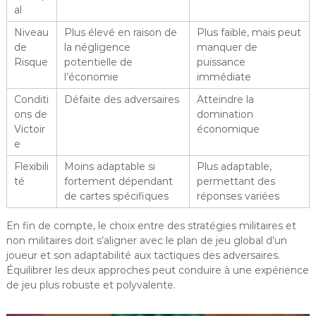
al
Niveau
Plus élevé en raison de
Plus faible, mais peut
de
la négligence
manquer de
Risque
potentielle de
puissance
l’économie
immédiate
Conditi
Défaite des adversaires
Atteindre la
ons de
domination
Victoir
économique
e
Flexibili
Moins adaptable si
Plus adaptable,
té
fortement dépendant
permettant des
de cartes spécifiques
réponses variées
En fin de compte, le choix entre des stratégies militaires et
non militaires doit s’aligner avec le plan de jeu global d’un
joueur et son adaptabilité aux tactiques des adversaires.
Équilibrer les deux approches peut conduire à une expérience
de jeu plus robuste et polyvalente.