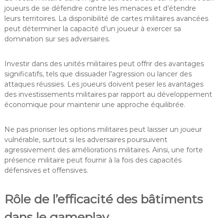
joueurs de se défendre contre les menaces et d’étendre
leurs territoires. La disponibilité de cartes militaires avancées
peut déterminer la capacité d’un joueur à exercer sa
domination sur ses adversaires.
Investir dans des unités militaires peut offrir des avantages
significatifs, tels que dissuader l’agression ou lancer des
attaques réussies. Les joueurs doivent peser les avantages
des investissements militaires par rapport au développement
économique pour maintenir une approche équilibrée.
Ne pas prioriser les options militaires peut laisser un joueur
vulnérable, surtout si les adversaires poursuivent
agressivement des améliorations militaires. Ainsi, une forte
présence militaire peut fournir à la fois des capacités
défensives et offensives.
Rôle de l’efficacité des bâtiments
dans le gameplay