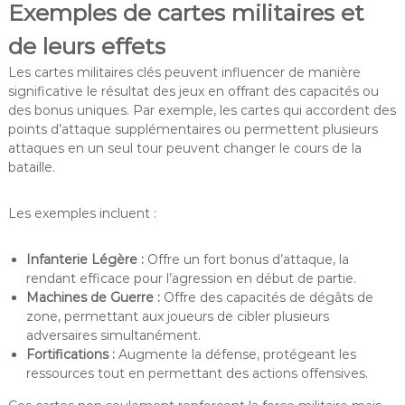
Exemples de cartes militaires et
de leurs effets
Les cartes militaires clés peuvent influencer de manière
significative le résultat des jeux en offrant des capacités ou
des bonus uniques. Par exemple, les cartes qui accordent des
points d’attaque supplémentaires ou permettent plusieurs
attaques en un seul tour peuvent changer le cours de la
bataille.
Les exemples incluent :
Infanterie Légère :
Offre un fort bonus d’attaque, la
rendant efficace pour l’agression en début de partie.
Machines de Guerre :
Offre des capacités de dégâts de
zone, permettant aux joueurs de cibler plusieurs
adversaires simultanément.
Fortifications :
Augmente la défense, protégeant les
ressources tout en permettant des actions offensives.