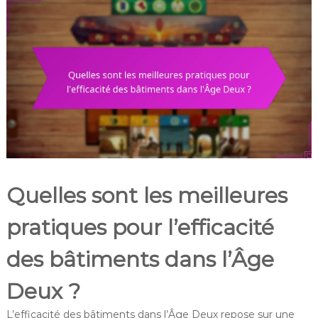
Quelles sont les meilleures
pratiques pour l’efficacité
des bâtiments dans l’Âge
Deux ?
L’efficacité des bâtiments dans l’Âge Deux repose sur une