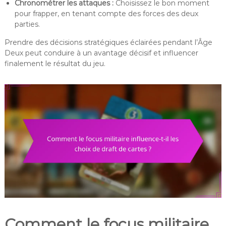
Chronométrer les attaques :
Choisissez le bon moment
pour frapper, en tenant compte des forces des deux
parties.
Prendre des décisions stratégiques éclairées pendant l’Âge
Deux peut conduire à un avantage décisif et influencer
finalement le résultat du jeu.
Comment le focus militaire