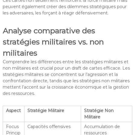
Ces cartes non seulement renforcent la force militaire mais
peuvent également créer des dilemmes stratégiques pour
les adversaires, les forçant à réagir défensivement.
Analyse comparative des
stratégies militaires vs. non
militaires
Comprendre les différences entre les stratégies militaires et
non militaires est crucial pour un draft de cartes efficace. Les
stratégies militaires se concentrent sur l’agression et la
confrontation directe, tandis que les stratégies non militaires
mettent l’accent sur la croissance économique et la gestion
des ressources.
Aspect
Stratégie Militaire
Stratégie Non
Militaire
Focus
Capacités offensives
Accumulation de
Princip
ressources